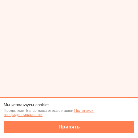
Мы используем cookies
Продолжая, Вы соглашаетесь с нашей
Политикой
конфиденциальности
.
Принять