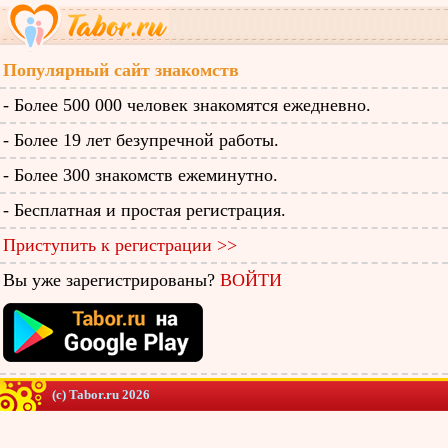
Популярный сайт знакомств
- Более 500 000 человек знакомятся ежедневно.
- Более 19 лет безупречной работы.
- Более 300 знакомств ежеминутно.
- Бесплатная и простая регистрация.
Приступить к регистрации >>
Вы уже зарегистрированы?
ВОЙТИ
(c) Tabor.ru 2026