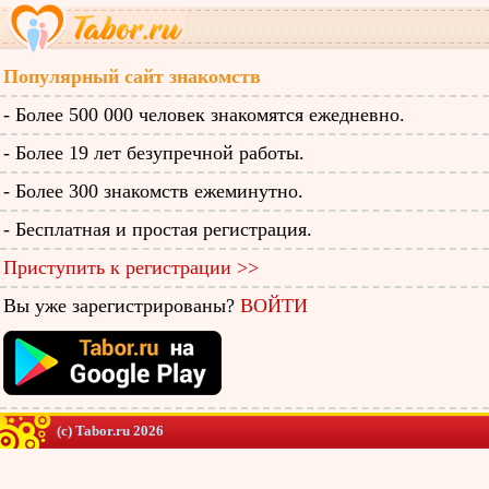
Популярный сайт знакомств
- Более 500 000 человек знакомятся ежедневно.
- Более 19 лет безупречной работы.
- Более 300 знакомств ежеминутно.
- Бесплатная и простая регистрация.
Приступить к регистрации >>
Вы уже зарегистрированы?
ВОЙТИ
(c) Tabor.ru 2026