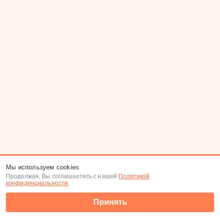
Мы используем cookies
Продолжая, Вы соглашаетесь с нашей
Политикой
конфиденциальности
.
Принять