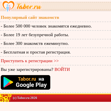
Популярный сайт знакомств
- Более 500 000 человек знакомятся ежедневно.
- Более 19 лет безупречной работы.
- Более 300 знакомств ежеминутно.
- Бесплатная и простая регистрация.
Приступить к регистрации >>
Вы уже зарегистрированы?
ВОЙТИ
(c) Tabor.ru 2026