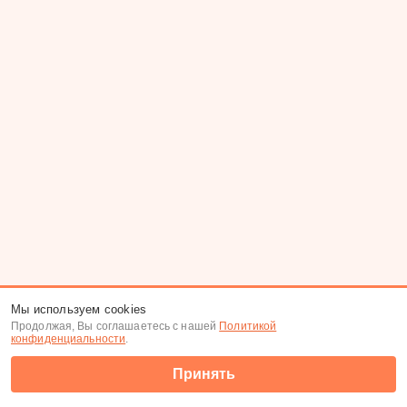
Мы используем cookies
Продолжая, Вы соглашаетесь с нашей
Политикой
конфиденциальности
.
Принять