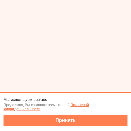
Мы используем cookies
Продолжая, Вы соглашаетесь с нашей
Политикой
конфиденциальности
.
Принять