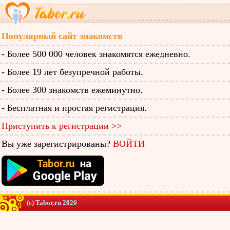
Популярный сайт знакомств
- Более 500 000 человек знакомятся ежедневно.
- Более 19 лет безупречной работы.
- Более 300 знакомств ежеминутно.
- Бесплатная и простая регистрация.
Приступить к регистрации >>
Вы уже зарегистрированы?
ВОЙТИ
(c) Tabor.ru 2026