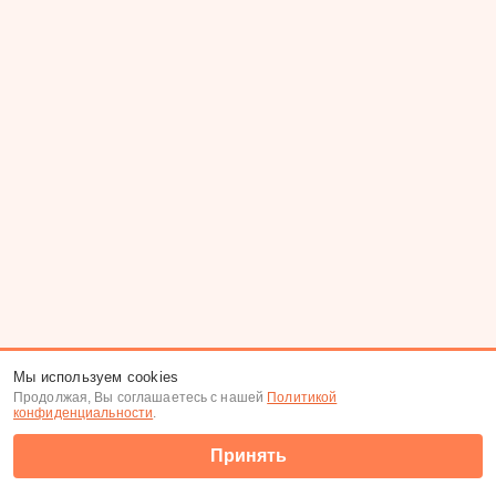
Мы используем cookies
Продолжая, Вы соглашаетесь с нашей
Политикой
конфиденциальности
.
Принять