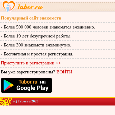
Популярный сайт знакомств
- Более 500 000 человек знакомятся ежедневно.
- Более 19 лет безупречной работы.
- Более 300 знакомств ежеминутно.
- Бесплатная и простая регистрация.
Приступить к регистрации >>
Вы уже зарегистрированы?
ВОЙТИ
(c) Tabor.ru 2026