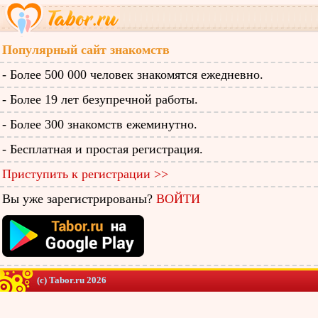
Популярный сайт знакомств
- Более 500 000 человек знакомятся ежедневно.
- Более 19 лет безупречной работы.
- Более 300 знакомств ежеминутно.
- Бесплатная и простая регистрация.
Приступить к регистрации >>
Вы уже зарегистрированы?
ВОЙТИ
(c) Tabor.ru 2026