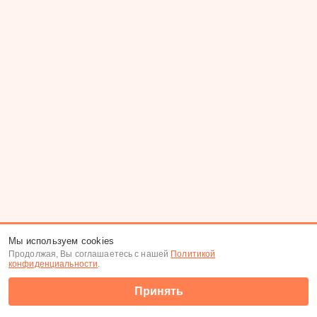
Мы используем cookies
Продолжая, Вы соглашаетесь с нашей
Политикой
конфиденциальности
.
Принять