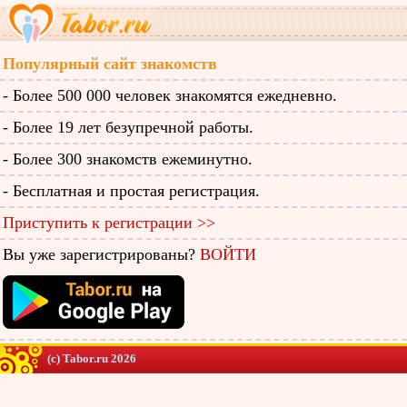
Популярный сайт знакомств
- Более 500 000 человек знакомятся ежедневно.
- Более 19 лет безупречной работы.
- Более 300 знакомств ежеминутно.
- Бесплатная и простая регистрация.
Приступить к регистрации >>
Вы уже зарегистрированы?
ВОЙТИ
(c) Tabor.ru 2026