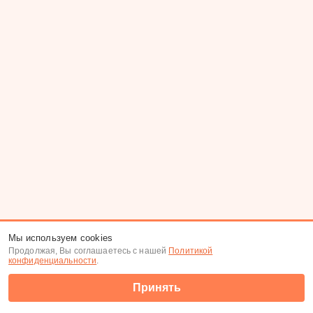
Мы используем cookies
Продолжая, Вы соглашаетесь с нашей
Политикой
конфиденциальности
.
Принять