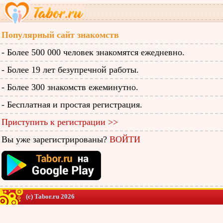
Популярный сайт знакомств
- Более 500 000 человек знакомятся ежедневно.
- Более 19 лет безупречной работы.
- Более 300 знакомств ежеминутно.
- Бесплатная и простая регистрация.
Приступить к регистрации >>
Вы уже зарегистрированы?
ВОЙТИ
(c) Tabor.ru 2026