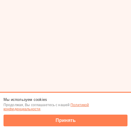
Мы используем cookies
Продолжая, Вы соглашаетесь с нашей
Политикой
конфиденциальности
.
Принять