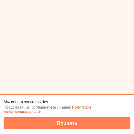
Мы используем cookies
Продолжая, Вы соглашаетесь с нашей
Политикой
конфиденциальности
.
Принять