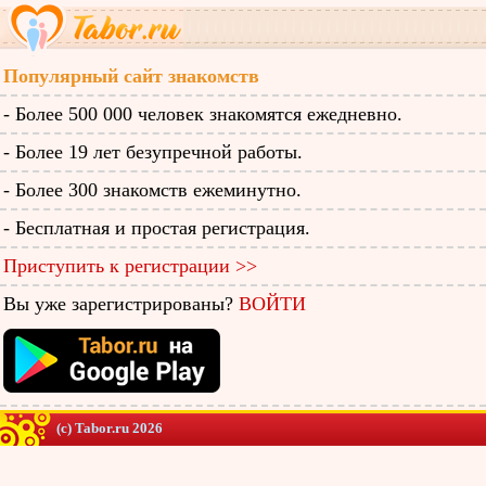
Популярный сайт знакомств
- Более 500 000 человек знакомятся ежедневно.
- Более 19 лет безупречной работы.
- Более 300 знакомств ежеминутно.
- Бесплатная и простая регистрация.
Приступить к регистрации >>
Вы уже зарегистрированы?
ВОЙТИ
(c) Tabor.ru 2026