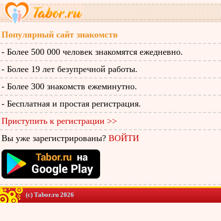
Популярный сайт знакомств
- Более 500 000 человек знакомятся ежедневно.
- Более 19 лет безупречной работы.
- Более 300 знакомств ежеминутно.
- Бесплатная и простая регистрация.
Приступить к регистрации >>
Вы уже зарегистрированы?
ВОЙТИ
(c) Tabor.ru 2026