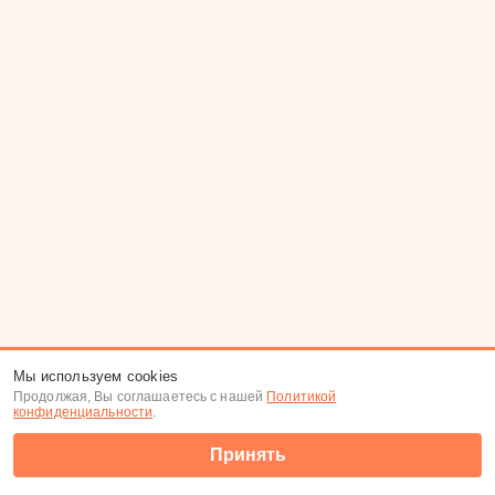
Мы используем cookies
Продолжая, Вы соглашаетесь с нашей
Политикой
конфиденциальности
.
Принять