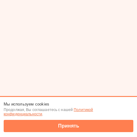
Мы используем cookies
Продолжая, Вы соглашаетесь с нашей
Политикой
конфиденциальности
.
Принять