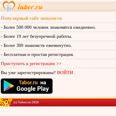
Популярный сайт знакомств
- Более 500 000 человек знакомятся ежедневно.
- Более 19 лет безупречной работы.
- Более 300 знакомств ежеминутно.
- Бесплатная и простая регистрация.
Приступить к регистрации >>
Вы уже зарегистрированы?
ВОЙТИ
(c) Tabor.ru 2026