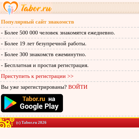
Популярный сайт знакомств
- Более 500 000 человек знакомятся ежедневно.
- Более 19 лет безупречной работы.
- Более 300 знакомств ежеминутно.
- Бесплатная и простая регистрация.
Приступить к регистрации >>
Вы уже зарегистрированы?
ВОЙТИ
(c) Tabor.ru 2026