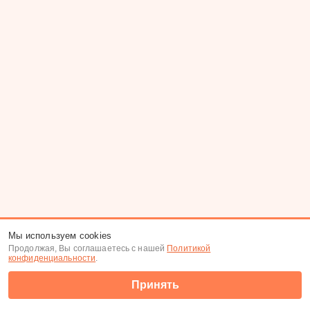
Мы используем cookies
Продолжая, Вы соглашаетесь с нашей
Политикой
конфиденциальности
.
Принять