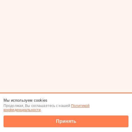
Мы используем cookies
Продолжая, Вы соглашаетесь с нашей
Политикой
конфиденциальности
.
Принять