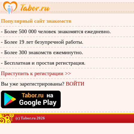
Популярный сайт знакомств
- Более 500 000 человек знакомятся ежедневно.
- Более 19 лет безупречной работы.
- Более 300 знакомств ежеминутно.
- Бесплатная и простая регистрация.
Приступить к регистрации >>
Вы уже зарегистрированы?
ВОЙТИ
(c) Tabor.ru 2026