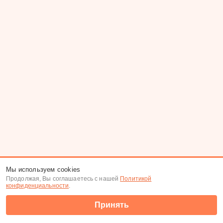
Мы используем cookies
Продолжая, Вы соглашаетесь с нашей
Политикой
конфиденциальности
.
Принять