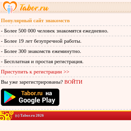
Популярный сайт знакомств
- Более 500 000 человек знакомятся ежедневно.
- Более 19 лет безупречной работы.
- Более 300 знакомств ежеминутно.
- Бесплатная и простая регистрация.
Приступить к регистрации >>
Вы уже зарегистрированы?
ВОЙТИ
(c) Tabor.ru 2026