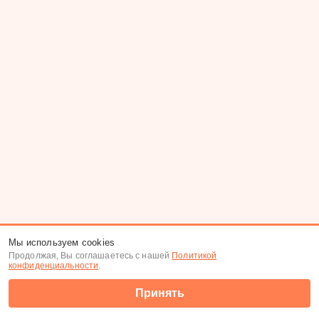
Мы используем cookies
Продолжая, Вы соглашаетесь с нашей
Политикой
конфиденциальности
.
Принять