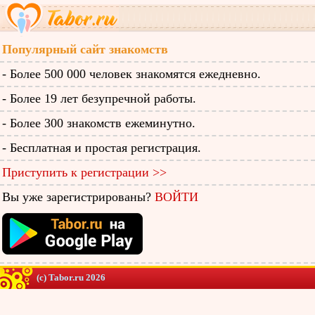
Популярный сайт знакомств
- Более 500 000 человек знакомятся ежедневно.
- Более 19 лет безупречной работы.
- Более 300 знакомств ежеминутно.
- Бесплатная и простая регистрация.
Приступить к регистрации >>
Вы уже зарегистрированы?
ВОЙТИ
(c) Tabor.ru 2026