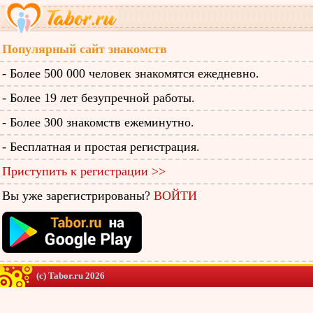
Популярный сайт знакомств
- Более 500 000 человек знакомятся ежедневно.
- Более 19 лет безупречной работы.
- Более 300 знакомств ежеминутно.
- Бесплатная и простая регистрация.
Приступить к регистрации >>
Вы уже зарегистрированы?
ВОЙТИ
(c) Tabor.ru 2026