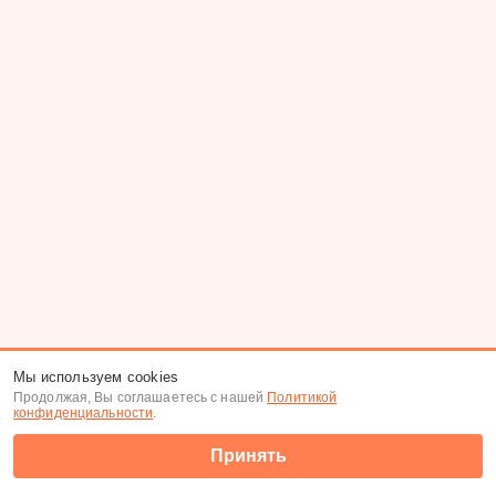
Мы используем cookies
Продолжая, Вы соглашаетесь с нашей
Политикой
конфиденциальности
.
Принять