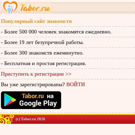
Популярный сайт знакомств
- Более 500 000 человек знакомятся ежедневно.
- Более 19 лет безупречной работы.
- Более 300 знакомств ежеминутно.
- Бесплатная и простая регистрация.
Приступить к регистрации >>
Вы уже зарегистрированы?
ВОЙТИ
(c) Tabor.ru 2026