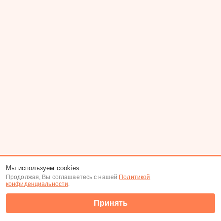
Мы используем cookies
Продолжая, Вы соглашаетесь с нашей
Политикой
конфиденциальности
.
Принять