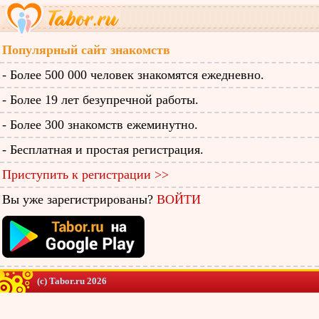
Популярный сайт знакомств
- Более 500 000 человек знакомятся ежедневно.
- Более 19 лет безупречной работы.
- Более 300 знакомств ежеминутно.
- Бесплатная и простая регистрация.
Приступить к регистрации >>
Вы уже зарегистрированы?
ВОЙТИ
(c) Tabor.ru 2026