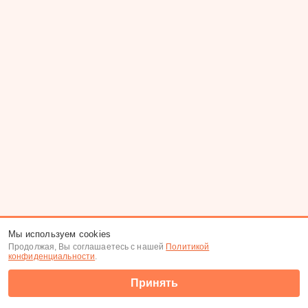
Мы используем cookies
Продолжая, Вы соглашаетесь с нашей
Политикой
конфиденциальности
.
Принять