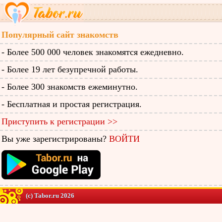
Популярный сайт знакомств
- Более 500 000 человек знакомятся ежедневно.
- Более 19 лет безупречной работы.
- Более 300 знакомств ежеминутно.
- Бесплатная и простая регистрация.
Приступить к регистрации >>
Вы уже зарегистрированы?
ВОЙТИ
(c) Tabor.ru 2026