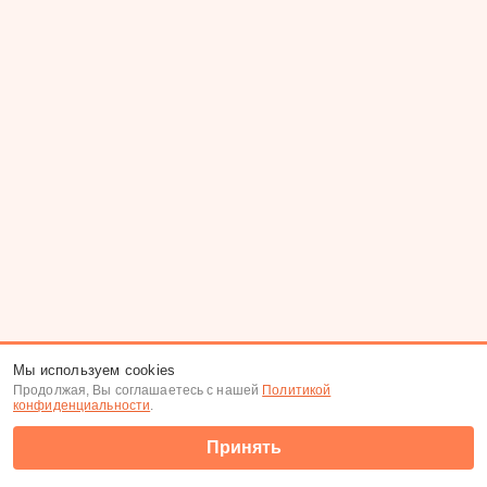
Мы используем cookies
Продолжая, Вы соглашаетесь с нашей
Политикой
конфиденциальности
.
Принять