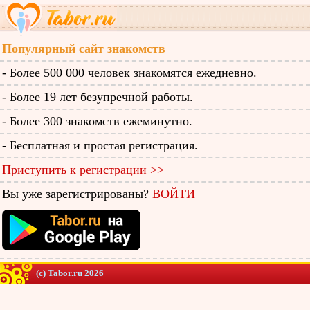
Популярный сайт знакомств
- Более 500 000 человек знакомятся ежедневно.
- Более 19 лет безупречной работы.
- Более 300 знакомств ежеминутно.
- Бесплатная и простая регистрация.
Приступить к регистрации >>
Вы уже зарегистрированы?
ВОЙТИ
(c) Tabor.ru 2026