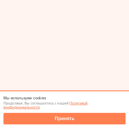
Мы используем cookies
Продолжая, Вы соглашаетесь с нашей
Политикой
конфиденциальности
.
Принять