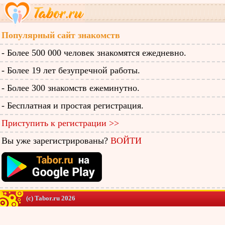
Популярный сайт знакомств
- Более 500 000 человек знакомятся ежедневно.
- Более 19 лет безупречной работы.
- Более 300 знакомств ежеминутно.
- Бесплатная и простая регистрация.
Приступить к регистрации >>
Вы уже зарегистрированы?
ВОЙТИ
(c) Tabor.ru 2026