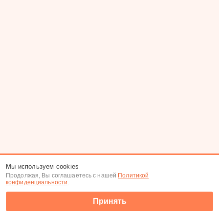
Мы используем cookies
Продолжая, Вы соглашаетесь с нашей
Политикой
конфиденциальности
.
Принять