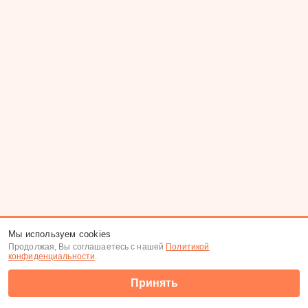
Мы используем cookies
Продолжая, Вы соглашаетесь с нашей
Политикой
конфиденциальности
.
Принять