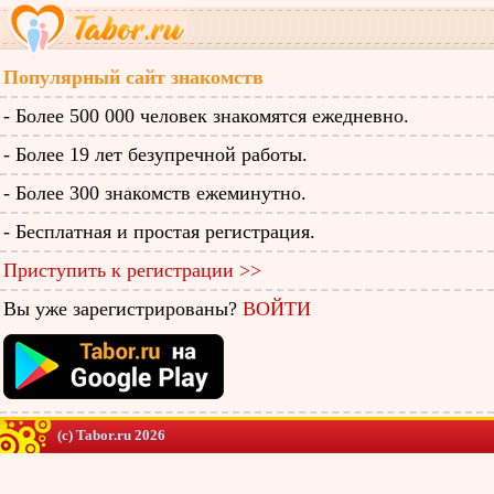
Популярный сайт знакомств
- Более 500 000 человек знакомятся ежедневно.
- Более 19 лет безупречной работы.
- Более 300 знакомств ежеминутно.
- Бесплатная и простая регистрация.
Приступить к регистрации >>
Вы уже зарегистрированы?
ВОЙТИ
(c) Tabor.ru 2026