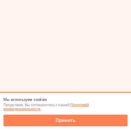
Мы используем cookies
Продолжая, Вы соглашаетесь с нашей
Политикой
конфиденциальности
.
Принять