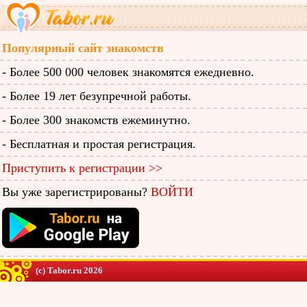
Популярный сайт знакомств
- Более 500 000 человек знакомятся ежедневно.
- Более 19 лет безупречной работы.
- Более 300 знакомств ежеминутно.
- Бесплатная и простая регистрация.
Приступить к регистрации >>
Вы уже зарегистрированы?
ВОЙТИ
(c) Tabor.ru 2026