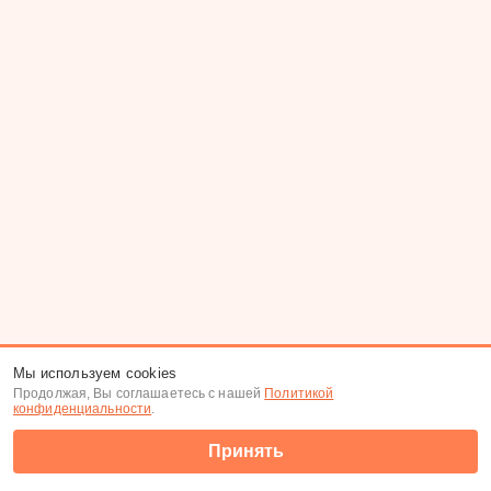
Мы используем cookies
Продолжая, Вы соглашаетесь с нашей
Политикой
конфиденциальности
.
Принять