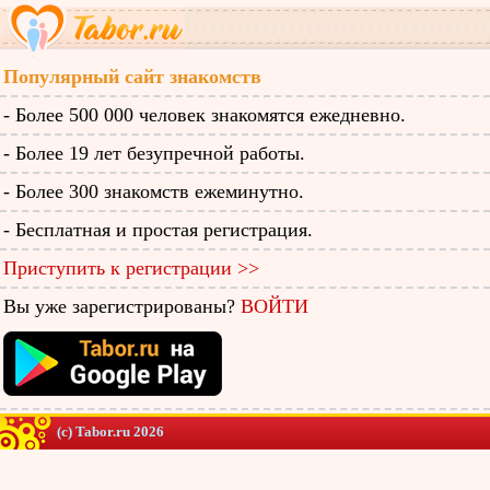
Популярный сайт знакомств
- Более 500 000 человек знакомятся ежедневно.
- Более 19 лет безупречной работы.
- Более 300 знакомств ежеминутно.
- Бесплатная и простая регистрация.
Приступить к регистрации >>
Вы уже зарегистрированы?
ВОЙТИ
(c) Tabor.ru 2026