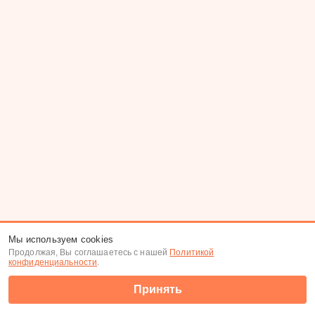
Мы используем cookies
Продолжая, Вы соглашаетесь с нашей
Политикой
конфиденциальности
.
Принять