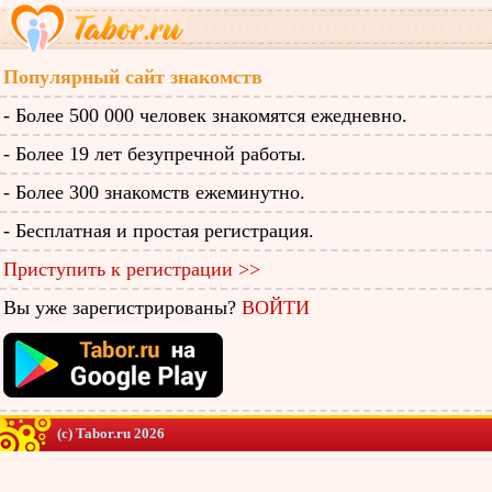
Популярный сайт знакомств
- Более 500 000 человек знакомятся ежедневно.
- Более 19 лет безупречной работы.
- Более 300 знакомств ежеминутно.
- Бесплатная и простая регистрация.
Приступить к регистрации >>
Вы уже зарегистрированы?
ВОЙТИ
(c) Tabor.ru 2026