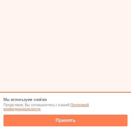
Мы используем cookies
Продолжая, Вы соглашаетесь с нашей
Политикой
конфиденциальности
.
Принять