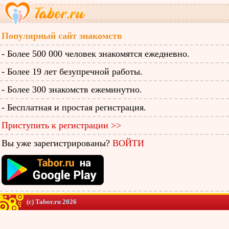
Популярный сайт знакомств
- Более 500 000 человек знакомятся ежедневно.
- Более 19 лет безупречной работы.
- Более 300 знакомств ежеминутно.
- Бесплатная и простая регистрация.
Приступить к регистрации >>
Вы уже зарегистрированы?
ВОЙТИ
(c) Tabor.ru 2026