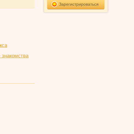
Зарегистрироваться
кса
 знакомства