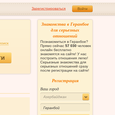
Зарегистрироваться
Войти
Знакомства в Геранбое
для серьезных
отношений
Познакомиться в Геранбое?
поиск
Прямо сейчас
57 030
человек
онлайн бесплатно
знакомятся на сайте! У нас
ти
построить отношения легко!
Серьезные знакомства для
серьезных отношений сразу
после регистрации на сайте!
Регистрация
Ваш город
Азербайджан