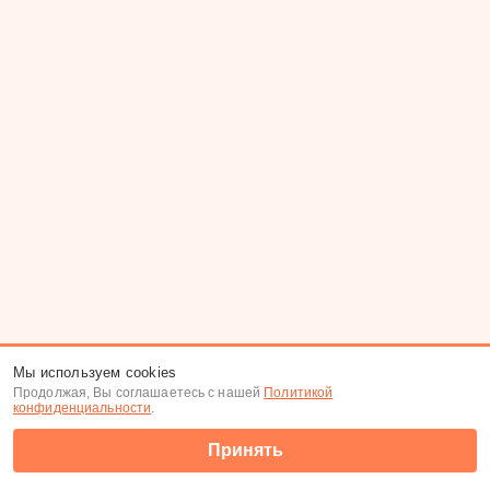
Мы используем cookies
Продолжая, Вы соглашаетесь с нашей
Политикой
конфиденциальности
.
Принять