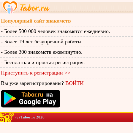
Популярный сайт знакомств
- Более 500 000 человек знакомятся ежедневно.
- Более 19 лет безупречной работы.
- Более 300 знакомств ежеминутно.
- Бесплатная и простая регистрация.
Приступить к регистрации >>
Вы уже зарегистрированы?
ВОЙТИ
(c) Tabor.ru 2026