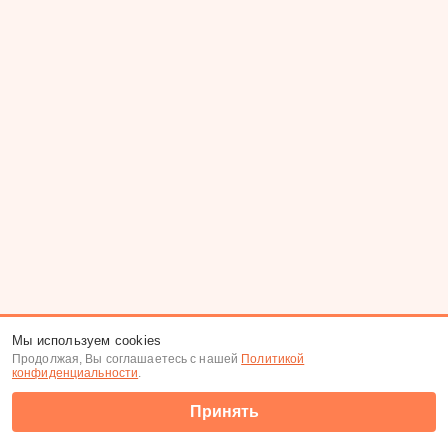
Мы используем cookies
Продолжая, Вы соглашаетесь с нашей
Политикой
конфиденциальности
.
Принять