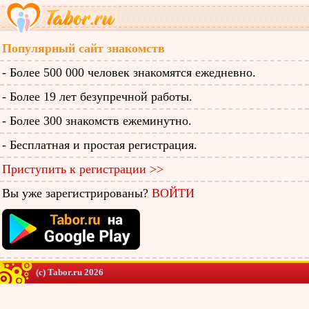
Популярный сайт знакомств
- Более 500 000 человек знакомятся ежедневно.
- Более 19 лет безупречной работы.
- Более 300 знакомств ежеминутно.
- Бесплатная и простая регистрация.
Приступить к регистрации >>
Вы уже зарегистрированы?
ВОЙТИ
(c) Tabor.ru 2026