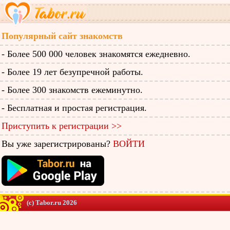
Популярный сайт знакомств
- Более 500 000 человек знакомятся ежедневно.
- Более 19 лет безупречной работы.
- Более 300 знакомств ежеминутно.
- Бесплатная и простая регистрация.
Приступить к регистрации >>
Вы уже зарегистрированы?
ВОЙТИ
(c) Tabor.ru 2026