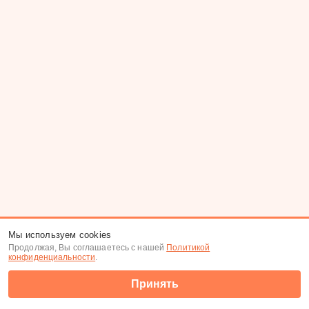
Мы используем cookies
Продолжая, Вы соглашаетесь с нашей
Политикой
конфиденциальности
.
Принять