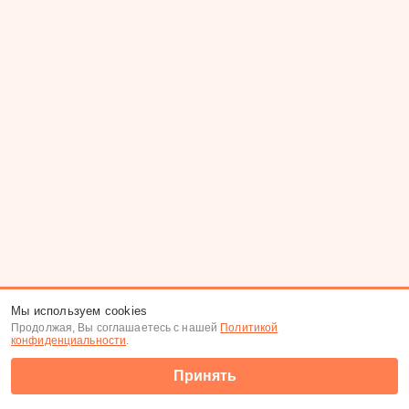
Мы используем cookies
Продолжая, Вы соглашаетесь с нашей
Политикой
конфиденциальности
.
Принять