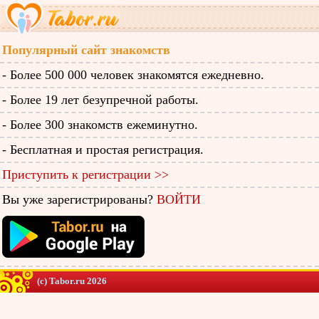
Популярный сайт знакомств
- Более 500 000 человек знакомятся ежедневно.
- Более 19 лет безупречной работы.
- Более 300 знакомств ежеминутно.
- Бесплатная и простая регистрация.
Приступить к регистрации >>
Вы уже зарегистрированы?
ВОЙТИ
(c) Tabor.ru 2026