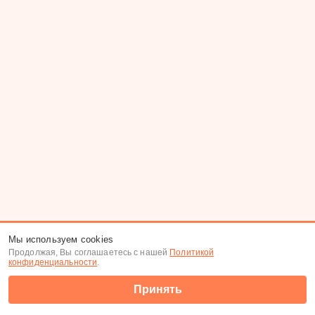
Мы используем cookies
Продолжая, Вы соглашаетесь с нашей
Политикой
конфиденциальности
.
Принять