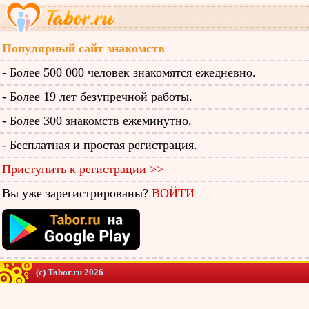
Популярный сайт знакомств
- Более 500 000 человек знакомятся ежедневно.
- Более 19 лет безупречной работы.
- Более 300 знакомств ежеминутно.
- Бесплатная и простая регистрация.
Приступить к регистрации >>
Вы уже зарегистрированы?
ВОЙТИ
(c) Tabor.ru 2026