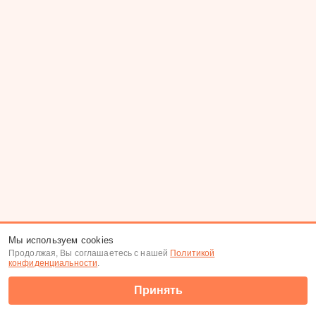
Мы используем cookies
Продолжая, Вы соглашаетесь с нашей
Политикой
конфиденциальности
.
Принять