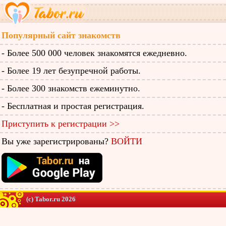
Популярный сайт знакомств
- Более 500 000 человек знакомятся ежедневно.
- Более 19 лет безупречной работы.
- Более 300 знакомств ежеминутно.
- Бесплатная и простая регистрация.
Приступить к регистрации >>
Вы уже зарегистрированы?
ВОЙТИ
(c) Tabor.ru 2026