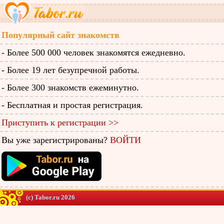
Популярный сайт знакомств
- Более 500 000 человек знакомятся ежедневно.
- Более 19 лет безупречной работы.
- Более 300 знакомств ежеминутно.
- Бесплатная и простая регистрация.
Приступить к регистрации >>
Вы уже зарегистрированы?
ВОЙТИ
(c) Tabor.ru 2026