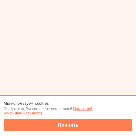
Мы используем cookies
Продолжая, Вы соглашаетесь с нашей
Политикой
конфиденциальности
.
Принять