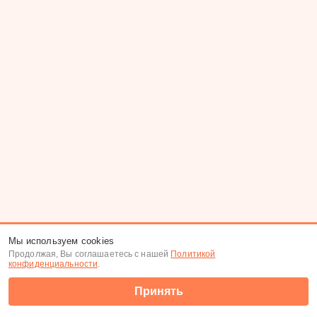
Мы используем cookies
Продолжая, Вы соглашаетесь с нашей
Политикой
конфиденциальности
.
Принять