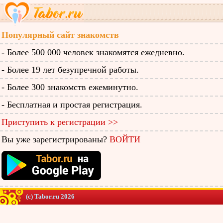
Популярный сайт знакомств
- Более 500 000 человек знакомятся ежедневно.
- Более 19 лет безупречной работы.
- Более 300 знакомств ежеминутно.
- Бесплатная и простая регистрация.
Приступить к регистрации >>
Вы уже зарегистрированы?
ВОЙТИ
(c) Tabor.ru 2026