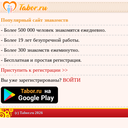
Популярный сайт знакомств
- Более 500 000 человек знакомятся ежедневно.
- Более 19 лет безупречной работы.
- Более 300 знакомств ежеминутно.
- Бесплатная и простая регистрация.
Приступить к регистрации >>
Вы уже зарегистрированы?
ВОЙТИ
(c) Tabor.ru 2026