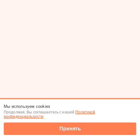
Мы используем cookies
Продолжая, Вы соглашаетесь с нашей
Политикой
конфиденциальности
.
Принять