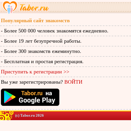
Популярный сайт знакомств
- Более 500 000 человек знакомятся ежедневно.
- Более 19 лет безупречной работы.
- Более 300 знакомств ежеминутно.
- Бесплатная и простая регистрация.
Приступить к регистрации >>
Вы уже зарегистрированы?
ВОЙТИ
(c) Tabor.ru 2026