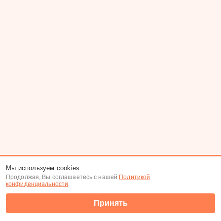
Мы используем cookies
Продолжая, Вы соглашаетесь с нашей
Политикой
конфиденциальности
.
Принять