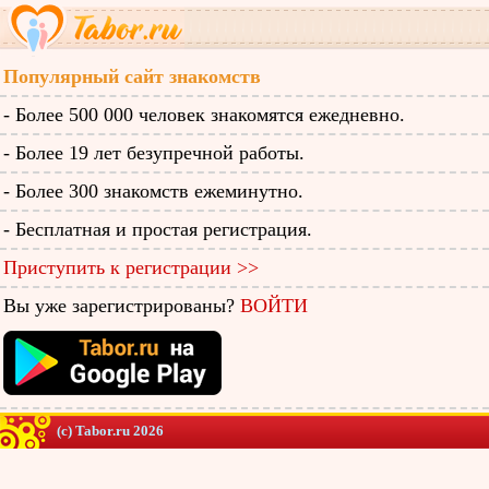
Популярный сайт знакомств
- Более 500 000 человек знакомятся ежедневно.
- Более 19 лет безупречной работы.
- Более 300 знакомств ежеминутно.
- Бесплатная и простая регистрация.
Приступить к регистрации >>
Вы уже зарегистрированы?
ВОЙТИ
(c) Tabor.ru 2026