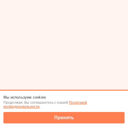
Мы используем cookies
Продолжая, Вы соглашаетесь с нашей
Политикой
конфиденциальности
.
Принять