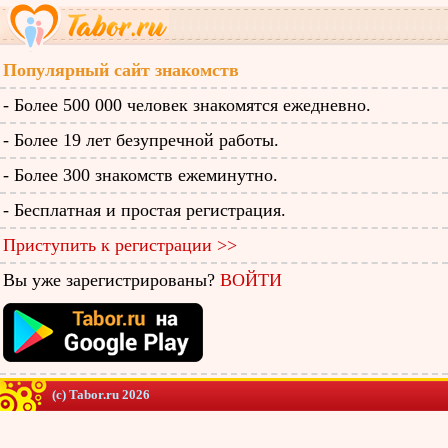
Популярный сайт знакомств
- Более 500 000 человек знакомятся ежедневно.
- Более 19 лет безупречной работы.
- Более 300 знакомств ежеминутно.
- Бесплатная и простая регистрация.
Приступить к регистрации >>
Вы уже зарегистрированы?
ВОЙТИ
(c) Tabor.ru 2026