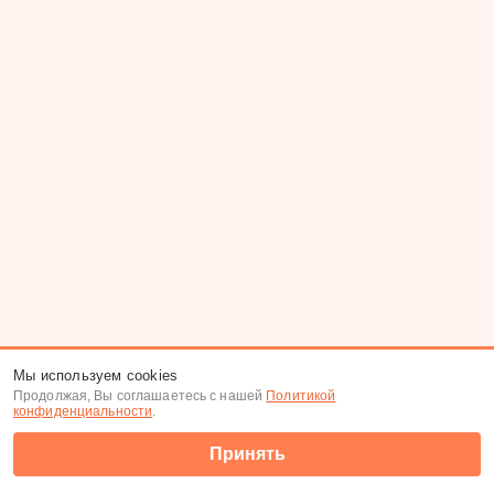
Мы используем cookies
Продолжая, Вы соглашаетесь с нашей
Политикой
конфиденциальности
.
Принять