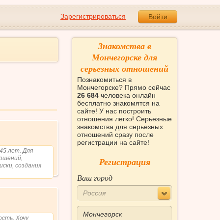
Зарегистрироваться
Войти
Знакомства в
Мончегорске для
серьезных отношений
Познакомиться в
Мончегорске? Прямо сейчас
26 684
человека онлайн
бесплатно знакомятся на
сайте! У нас построить
отношения легко! Серьезные
знакомства для серьезных
отношений сразу после
регистрации на сайте!
45 лет. Для
ношений,
Регистрация
ски, создания
Ваш город
Россия
сть. Хочу