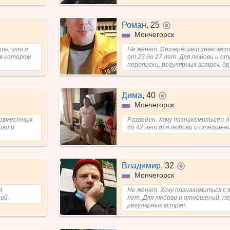
Роман
,
25
не в сети
Мончегорск
ть, что я
Не женат. Интересует знакомст
 в котором
от 23 до 27 лет. Для любови и о
переписки, регулярных встреч, д
Дима
,
40
не в сети
Мончегорск
 совместных
Разведен. Хочу познакомиться с 
ови и
до 42 лет для любови и отношени
Владимир
,
32
не в сети
Мончегорск
я
Не женат. Хочу познакомиться с 
ий.
лет. Для любови и отношений, пе
регулярных встреч.