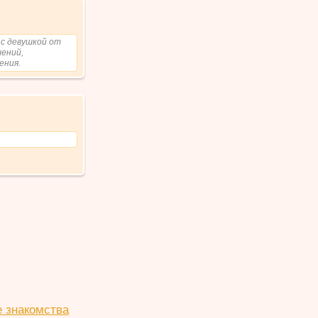
с девушкой от
шений,
ения.
 знакомства