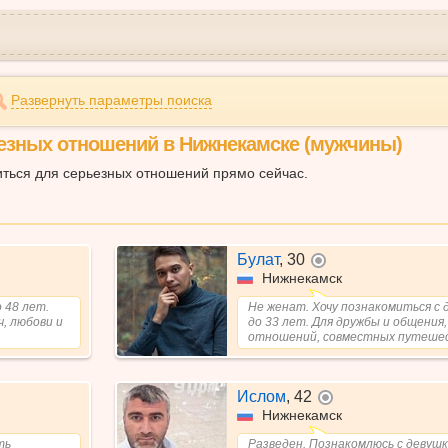
Развернуть параметры поиска
езных отношений в Нижнекамске (мужчины)
иться для серьезных отношений прямо сейчас.
Булат
,
30
не в сети
Нижнекамск
 48 лет.
Не женат. Хочу познакомиться с 
ч, любови и
до 33 лет. Для дружбы и общения,
отношений, совместных путешест
Ислом
,
42
не в сети
Нижнекамск
ть
Разведен. Познакомлюсь с девушк