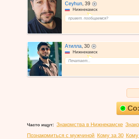
Ceyhun
,
39
не в сети
Нижнекамск
привет. пообщаемся?
Атилла
,
30
не в сети
Нижнекамск
Печатает...
Со
Знакомства в Нижнекамске
Знак
Часто ищут:
Познакомиться с мужчиной
Кому за 30
Кому