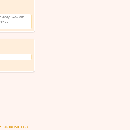
с девушкой от
шений,
 знакомства