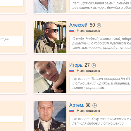
лет. Для создания семьи, любови
регулярных встреч, дружбы и общен
Алексей
,
50
не в сети
Нижнекамск
ет ,не
О себе; добрый, творческий, общ
рукастый, с хорошим чувством ю
уют, мастерить, природу, путеше
Игорь
,
27
не в сети
Нижнекамск
Не женат. Только женщины до 40 
и отношений, дружбы и общения,
встреч, переписки.
Артём
,
38
не в сети
Нижнекамск
Не женат. Хочу познакомиться с 
лет для любови и отношений.