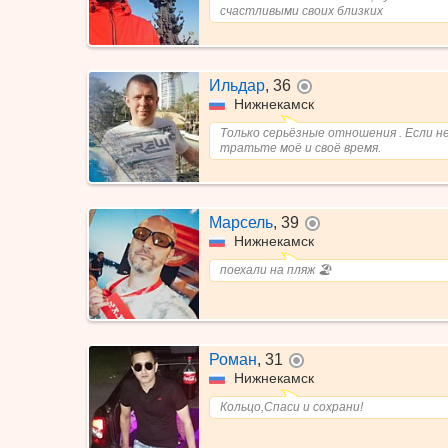
счастливыми своих близких
Ильдар
,
36
не в сети
Нижнекамск
Только серьёзные отношения . Если н
тратьте моё и своё время.
Марсель
,
39
не в сети
Нижнекамск
поехали на пляж 🏖️
Роман
,
31
не в сети
Нижнекамск
Кольцо,Спаси и сохрани!