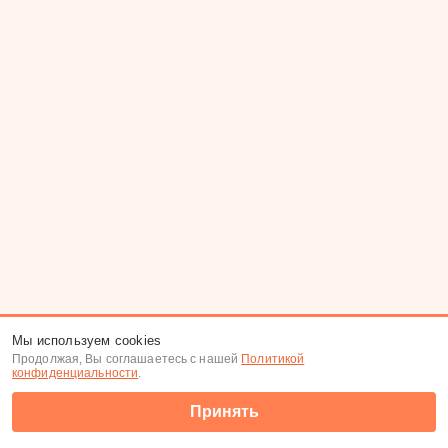
Мы используем cookies
Продолжая, Вы соглашаетесь с нашей
Политикой
конфиденциальности
.
Принять