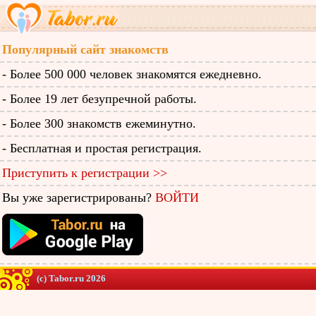
Популярный сайт знакомств
- Более 500 000 человек знакомятся ежедневно.
- Более 19 лет безупречной работы.
- Более 300 знакомств ежеминутно.
- Бесплатная и простая регистрация.
Приступить к регистрации >>
Вы уже зарегистрированы?
ВОЙТИ
(c) Tabor.ru 2026