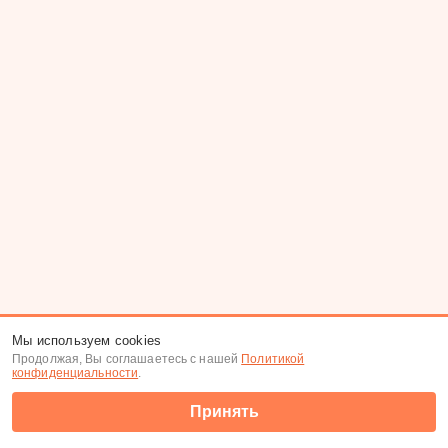
Мы используем cookies
Продолжая, Вы соглашаетесь с нашей
Политикой
конфиденциальности
.
Принять