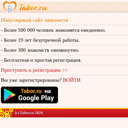
Популярный сайт знакомств
- Более 500 000 человек знакомятся ежедневно.
- Более 19 лет безупречной работы.
- Более 300 знакомств ежеминутно.
- Бесплатная и простая регистрация.
Приступить к регистрации >>
Вы уже зарегистрированы?
ВОЙТИ
(c) Tabor.ru 2026