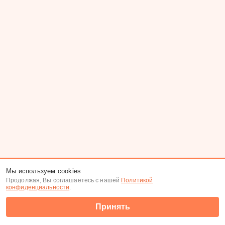
Мы используем cookies
Продолжая, Вы соглашаетесь с нашей
Политикой
конфиденциальности
.
Принять