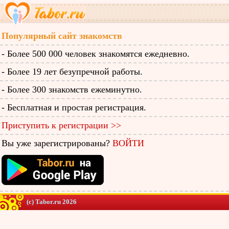
Популярный сайт знакомств
- Более 500 000 человек знакомятся ежедневно.
- Более 19 лет безупречной работы.
- Более 300 знакомств ежеминутно.
- Бесплатная и простая регистрация.
Приступить к регистрации >>
Вы уже зарегистрированы?
ВОЙТИ
(c) Tabor.ru 2026