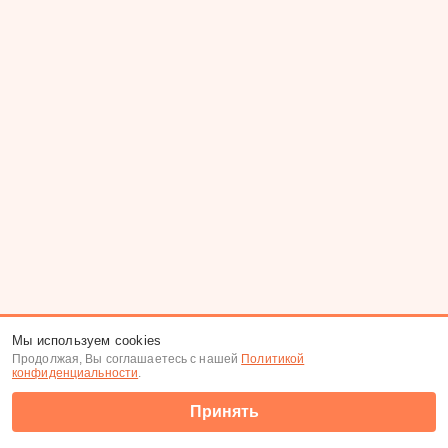
Мы используем cookies
Продолжая, Вы соглашаетесь с нашей
Политикой
конфиденциальности
.
Принять