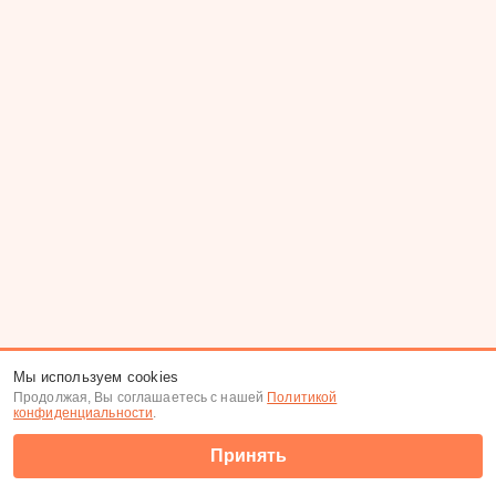
Мы используем cookies
Продолжая, Вы соглашаетесь с нашей
Политикой
конфиденциальности
.
Принять