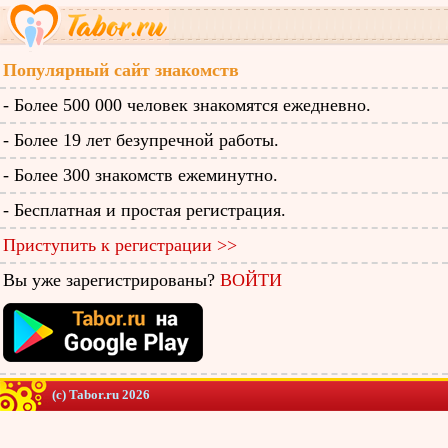
Популярный сайт знакомств
- Более 500 000 человек знакомятся ежедневно.
- Более 19 лет безупречной работы.
- Более 300 знакомств ежеминутно.
- Бесплатная и простая регистрация.
Приступить к регистрации >>
Вы уже зарегистрированы?
ВОЙТИ
(c) Tabor.ru 2026