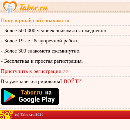
Популярный сайт знакомств
- Более 500 000 человек знакомятся ежедневно.
- Более 19 лет безупречной работы.
- Более 300 знакомств ежеминутно.
- Бесплатная и простая регистрация.
Приступить к регистрации >>
Вы уже зарегистрированы?
ВОЙТИ
(c) Tabor.ru 2026