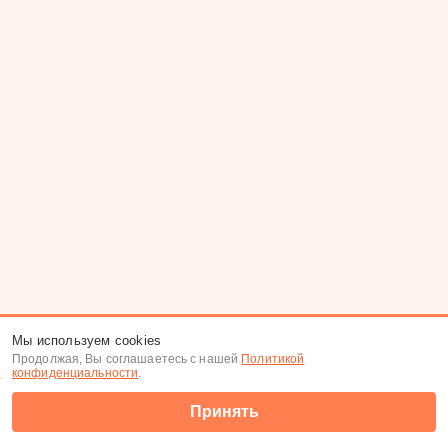
Мы используем cookies
Продолжая, Вы соглашаетесь с нашей
Политикой
конфиденциальности
.
Принять