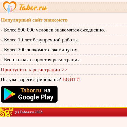
Популярный сайт знакомств
- Более 500 000 человек знакомятся ежедневно.
- Более 19 лет безупречной работы.
- Более 300 знакомств ежеминутно.
- Бесплатная и простая регистрация.
Приступить к регистрации >>
Вы уже зарегистрированы?
ВОЙТИ
(c) Tabor.ru 2026