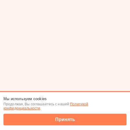
Мы используем cookies
Продолжая, Вы соглашаетесь с нашей
Политикой
конфиденциальности
.
Принять