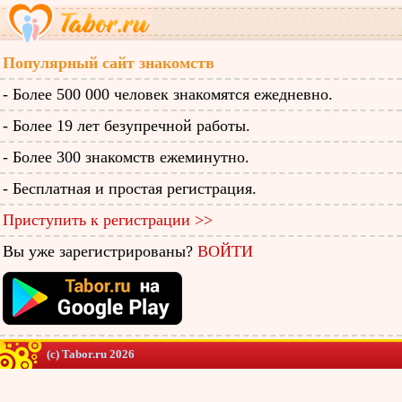
Популярный сайт знакомств
- Более 500 000 человек знакомятся ежедневно.
- Более 19 лет безупречной работы.
- Более 300 знакомств ежеминутно.
- Бесплатная и простая регистрация.
Приступить к регистрации >>
Вы уже зарегистрированы?
ВОЙТИ
(c) Tabor.ru 2026