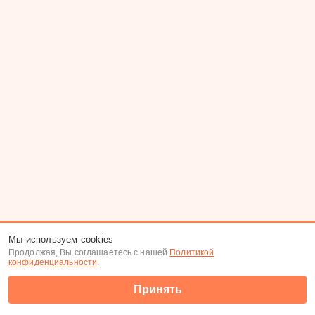
Мы используем cookies
Продолжая, Вы соглашаетесь с нашей
Политикой
конфиденциальности
.
Принять