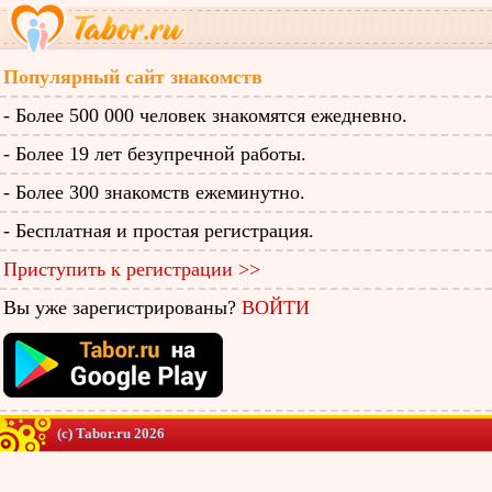
Популярный сайт знакомств
- Более 500 000 человек знакомятся ежедневно.
- Более 19 лет безупречной работы.
- Более 300 знакомств ежеминутно.
- Бесплатная и простая регистрация.
Приступить к регистрации >>
Вы уже зарегистрированы?
ВОЙТИ
(c) Tabor.ru 2026