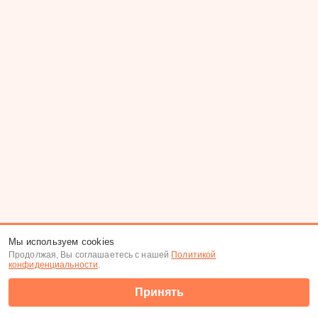
Мы используем cookies
Продолжая, Вы соглашаетесь с нашей
Политикой
конфиденциальности
.
Принять